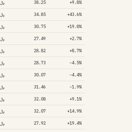
﷼19.00
38.25
+9.8%
﷼19.00
34.85
+43.6%
﷼15.00
30.75
+19.8%
﷼14.00
27.49
+2.7%
﷼13.00
28.82
+8.7%
﷼12.00
28.73
−4.5%
﷼12.00
30.07
−4.4%
﷼12.00
31.46
−1.9%
﷼12.00
32.08
+9.1%
﷼11.00
32.07
+14.9%
﷼11.00
27.92
+19.4%