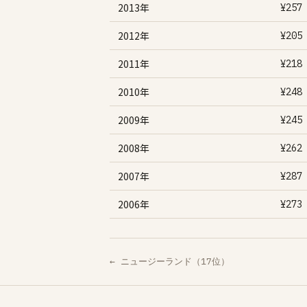
2013年
¥257
2012年
¥205
2011年
¥218
2010年
¥248
2009年
¥245
2008年
¥262
2007年
¥287
2006年
¥273
← ニュージーランド（17位）