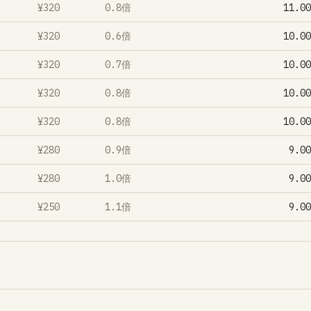
¥320
0.8倍
¥320
0.6倍
¥320
0.7倍
¥320
0.8倍
¥320
0.8倍
¥280
0.9倍
¥280
1.0倍
¥250
1.1倍