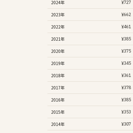
2024年
¥727
2023年
¥662
2022年
¥461
2021年
¥385
2020年
¥375
2019年
¥345
2018年
¥361
2017年
¥378
2016年
¥385
2015年
¥353
2014年
¥307