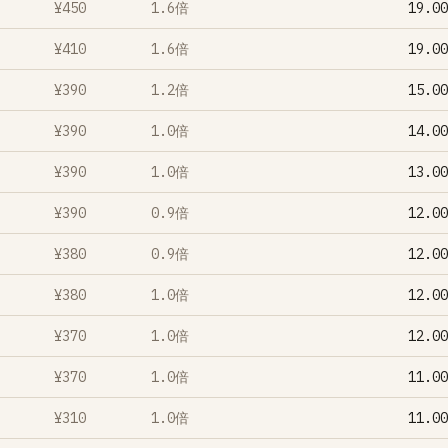
¥450
1.6倍
¥410
1.6倍
¥390
1.2倍
¥390
1.0倍
¥390
1.0倍
¥390
0.9倍
¥380
0.9倍
¥380
1.0倍
¥370
1.0倍
¥370
1.0倍
¥310
1.0倍