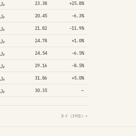
﷼11.00
23.38
+25.8%
﷼10.00
20.45
−6.3%
﷼10.00
21.82
−11.9%
﷼10.00
24.78
+1.0%
﷼10.00
24.54
−6.5%
﷼9.00
29.16
−8.5%
﷼9.00
31.86
+5.0%
﷼9.00
30.35
—
タイ（19位）→