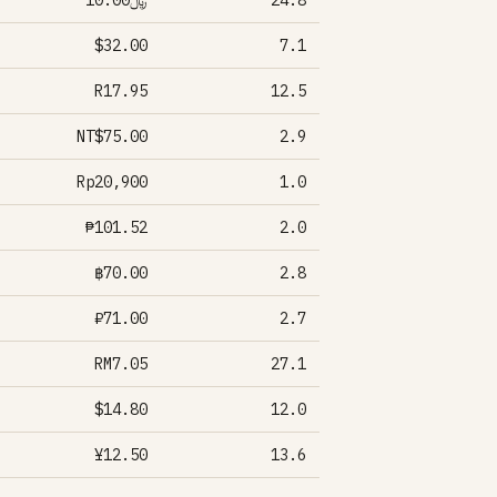
﷼10.00
24.8
$32.00
7.1
R17.95
12.5
NT$75.00
2.9
Rp20,900
1.0
₱101.52
2.0
฿70.00
2.8
₽71.00
2.7
RM7.05
27.1
$14.80
12.0
¥12.50
13.6