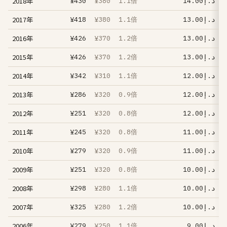
2018年
¥430
¥380
1.1倍
د.إ14.00
2017年
¥418
¥380
1.1倍
د.إ13.00
2016年
¥426
¥370
1.2倍
د.إ13.00
2015年
¥426
¥370
1.2倍
د.إ13.00
2014年
¥342
¥310
1.1倍
د.إ12.00
2013年
¥286
¥320
0.9倍
د.إ12.00
2012年
¥251
¥320
0.8倍
د.إ12.00
2011年
¥245
¥320
0.8倍
د.إ11.00
2010年
¥279
¥320
0.9倍
د.إ11.00
2009年
¥251
¥320
0.8倍
د.إ10.00
2008年
¥298
¥280
1.1倍
د.إ10.00
2007年
¥325
¥280
1.2倍
د.إ10.00
2006年
¥279
¥250
1.1倍
د.إ9.00